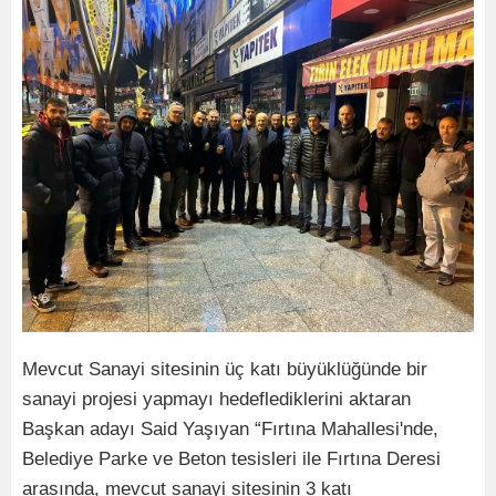
Mevcut Sanayi sitesinin üç katı büyüklüğünde bir
sanayi projesi yapmayı hedeflediklerini aktaran
Başkan adayı Said Yaşıyan “Fırtına Mahallesi'nde,
Belediye Parke ve Beton tesisleri ile Fırtına Deresi
arasında, mevcut sanayi sitesinin 3 katı