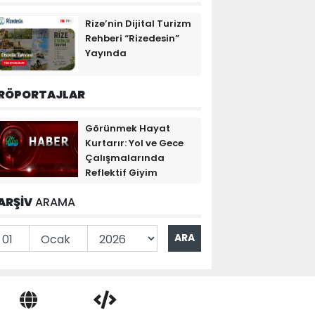
Rize’nin Dijital Turizm
Rehberi “Rizedesin”
Yayında
RÖPORTAJLAR
Görünmek Hayat
Kurtarır: Yol ve Gece
Çalışmalarında
Reflektif Giyim
ARŞİV
ARAMA