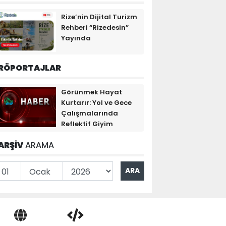
Rize’nin Dijital Turizm
Rehberi “Rizedesin”
Yayında
RÖPORTAJLAR
Görünmek Hayat
Kurtarır: Yol ve Gece
Çalışmalarında
Reflektif Giyim
ARŞİV
ARAMA