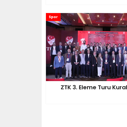
Spor
ZTK 3. Eleme Turu Kurala