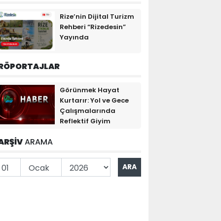
Rize’nin Dijital Turizm
Rehberi “Rizedesin”
Yayında
RÖPORTAJLAR
Görünmek Hayat
Kurtarır: Yol ve Gece
Çalışmalarında
Reflektif Giyim
ARŞİV
ARAMA