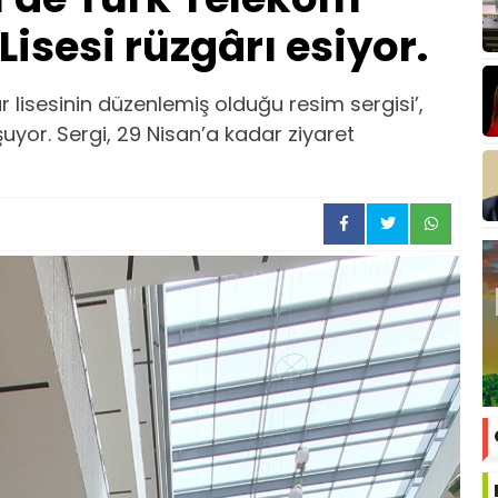
Lisesi rüzgârı esiyor.
 lisesinin düzenlemiş olduğu resim sergisi’,
uyor. Sergi, 29 Nisan’a kadar ziyaret