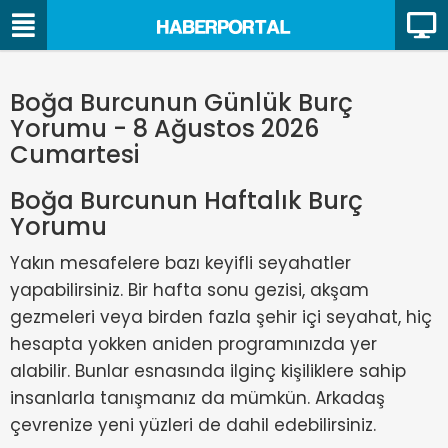
Boğa Burcunun Günlük Burç
Yorumu - 8 Ağustos 2026
Cumartesi
Boğa Burcunun Haftalık Burç
Yorumu
Yakın mesafelere bazı keyifli seyahatler
yapabilirsiniz. Bir hafta sonu gezisi, akşam
gezmeleri veya birden fazla şehir içi seyahat, hiç
hesapta yokken aniden programınızda yer
alabilir. Bunlar esnasında ilginç kişiliklere sahip
insanlarla tanışmanız da mümkün. Arkadaş
çevrenize yeni yüzleri de dahil edebilirsiniz.