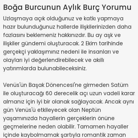
Boğa Burcunun Aylık Burç Yorumu
Uzlaşmaya açık olduğunuz ve katkı yapmaya
hazır bulunduğunuz hallerde ilişkilerinizden daha
fazlasını beklemeniz hakkınızdır. Bu ay aşk ve
ilişkiler gündemi oluşturacak. 2 Ekim tarihinde
gerçekçi yaklaşımınız nedeni ile insanları ve
olayları iyi değerlendirebilecek ve akıllı
yatırımlarda bulunabileceksiniz.
Venüs'ün Başak Dönencesi'ne girmeden Satürn
ile oluşturacağı 60 derecelik açı uzun vadeli karar
almanız için iyi bir olanak sağlayacak. Ancak aynı
gün Venüs'ü etkileyecek olan Neptün
yaşamınızda hayallerin gerçeklerin önüne
geçmelerine neden olabilir. Tamamen hayaller
içinde kaybolmamak şartıyla romantik zaman