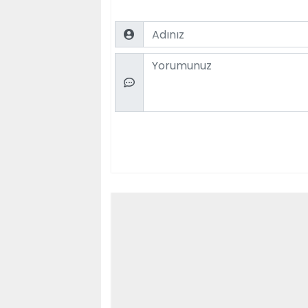
Name
Comment