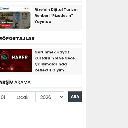
Rize’nin Dijital Turizm
Rehberi “Rizedesin”
Yayında
RÖPORTAJLAR
Görünmek Hayat
Kurtarır: Yol ve Gece
Çalışmalarında
Reflektif Giyim
ARŞİV
ARAMA