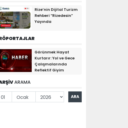
Rize’nin Dijital Turizm
Rehberi “Rizedesin”
Yayında
RÖPORTAJLAR
Görünmek Hayat
Kurtarır: Yol ve Gece
Çalışmalarında
Reflektif Giyim
ARŞİV
ARAMA