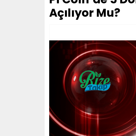
Açılıyor Mu?