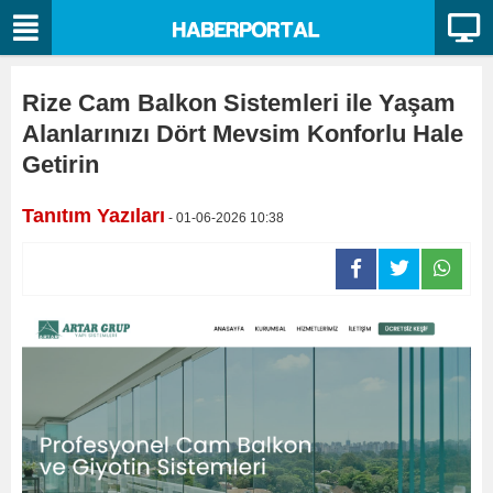
Rize Cam Balkon Sistemleri ile Yaşam
Alanlarınızı Dört Mevsim Konforlu Hale
Getirin
Tanıtım Yazıları
- 01-06-2026 10:38