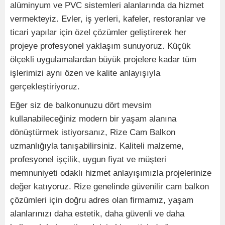
alüminyum ve PVC sistemleri alanlarında da hizmet
vermekteyiz. Evler, iş yerleri, kafeler, restoranlar ve
ticari yapılar için özel çözümler geliştirerek her
projeye profesyonel yaklaşım sunuyoruz. Küçük
ölçekli uygulamalardan büyük projelere kadar tüm
işlerimizi aynı özen ve kalite anlayışıyla
gerçekleştiriyoruz.
Eğer siz de balkonunuzu dört mevsim
kullanabileceğiniz modern bir yaşam alanına
dönüştürmek istiyorsanız, Rize Cam Balkon
uzmanlığıyla tanışabilirsiniz. Kaliteli malzeme,
profesyonel işçilik, uygun fiyat ve müşteri
memnuniyeti odaklı hizmet anlayışımızla projelerinize
değer katıyoruz. Rize genelinde güvenilir cam balkon
çözümleri için doğru adres olan firmamız, yaşam
alanlarınızı daha estetik, daha güvenli ve daha