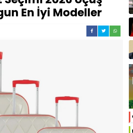
un En İyi Modeller