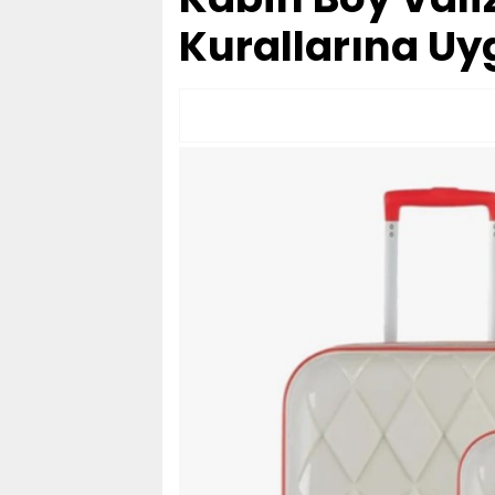
Kurallarına Uyg