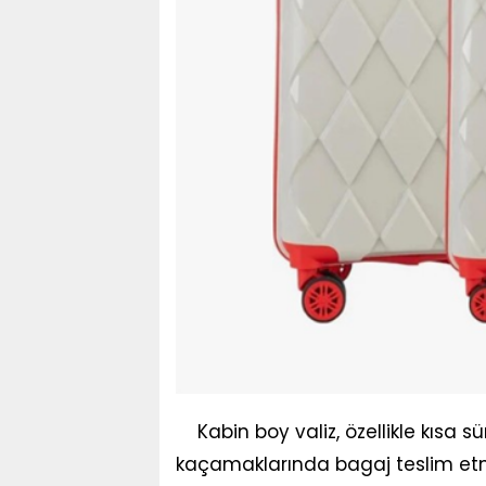
Kabin boy valiz, özellikle kısa 
kaçamaklarında bagaj teslim et