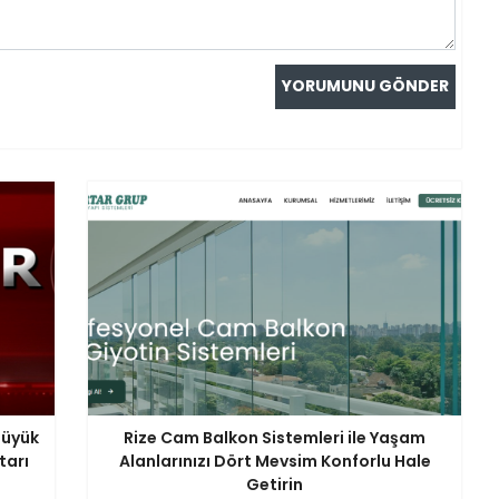
Büyük
Rize Cam Balkon Sistemleri ile Yaşam
tarı
Alanlarınızı Dört Mevsim Konforlu Hale
Getirin