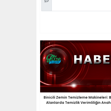
Binicili Zemin Temizleme Makineleri: 
Alanlarda Temizlik Verimliliğin Anah