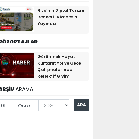
Rize’nin Dijital Turizm
Rehberi “Rizedesin”
Yayında
RÖPORTAJLAR
Görünmek Hayat
Kurtarır: Yol ve Gece
Çalışmalarında
Reflektif Giyim
ARŞİV
ARAMA