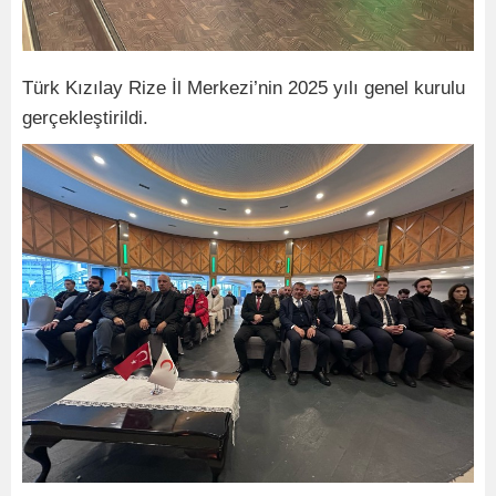
Türk Kızılay Rize İl Merkezi’nin 2025 yılı genel kurulu
gerçekleştirildi.