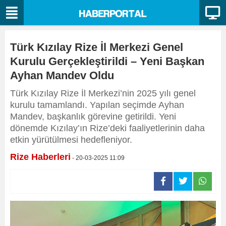
Türk Kızılay Rize İl Merkezi Genel
Kurulu Gerçekleştirildi – Yeni Başkan
Ayhan Mandev Oldu
Türk Kızılay Rize İl Merkezi’nin 2025 yılı genel
kurulu tamamlandı. Yapılan seçimde Ayhan
Mandev, başkanlık görevine getirildi. Yeni
dönemde Kızılay’ın Rize’deki faaliyetlerinin daha
etkin yürütülmesi hedefleniyor.
Rize Haberleri
- 20-03-2025 11:09