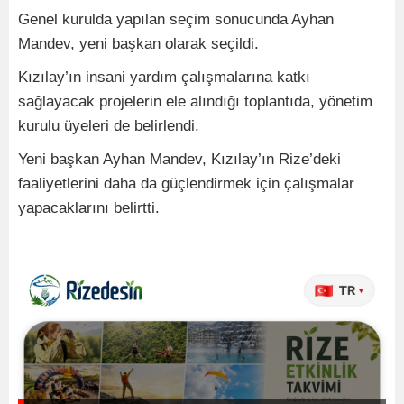
Genel kurulda yapılan seçim sonucunda Ayhan
Mandev, yeni başkan olarak seçildi.
Kızılay’ın insani yardım çalışmalarına katkı
sağlayacak projelerin ele alındığı toplantıda, yönetim
kurulu üyeleri de belirlendi.
Yeni başkan Ayhan Mandev, Kızılay’ın Rize’deki
faaliyetlerini daha da güçlendirmek için çalışmalar
yapacaklarını belirtti.