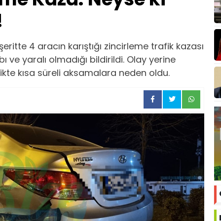
!
şeritte 4 aracın karıştığı zincirleme trafik kazası
ve yaralı olmadığı bildirildi. Olay yerine
trafikte kısa süreli aksamalara neden oldu.