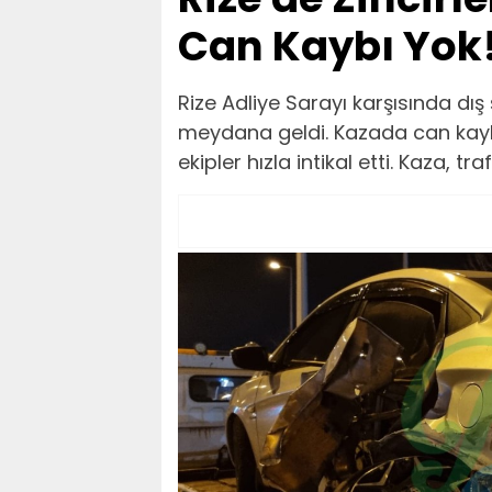
Can Kaybı Yok
Rize Adliye Sarayı karşısında dış 
meydana geldi. Kazada can kaybı 
ekipler hızla intikal etti. Kaza, 