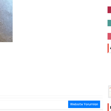
Website Yorumları