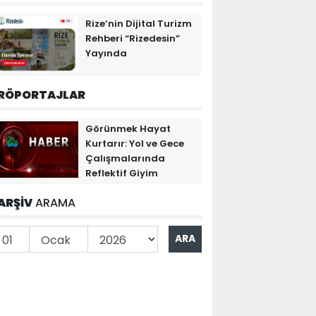
Rize’nin Dijital Turizm
Rehberi “Rizedesin”
Yayında
RÖPORTAJLAR
Görünmek Hayat
Kurtarır: Yol ve Gece
Çalışmalarında
Reflektif Giyim
ARŞİV
ARAMA