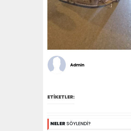
Admin
ETİKETLER:
NELER
SÖYLENDİ?