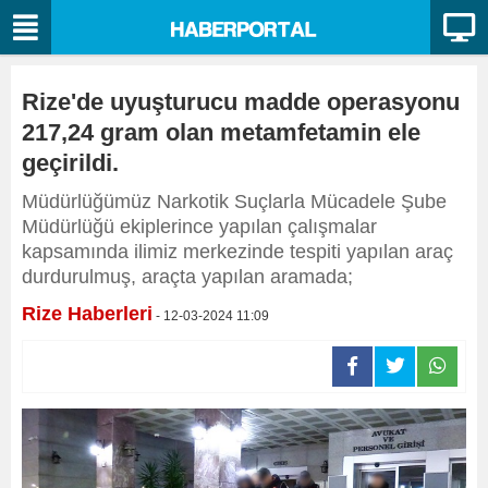
Rize'de uyuşturucu madde operasyonu
217,24 gram olan metamfetamin ele
geçirildi.
Müdürlüğümüz Narkotik Suçlarla Mücadele Şube
Müdürlüğü ekiplerince yapılan çalışmalar
kapsamında ilimiz merkezinde tespiti yapılan araç
durdurulmuş, araçta yapılan aramada;
Rize Haberleri
- 12-03-2024 11:09