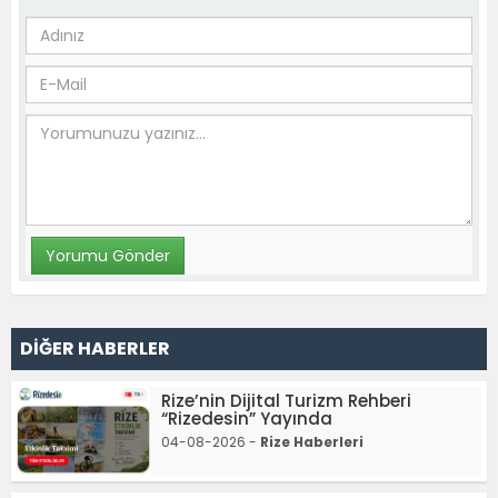
DİĞER HABERLER
Rize’nin Dijital Turizm Rehberi
“Rizedesin” Yayında
04-08-2026 -
Rize Haberleri