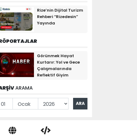
Rize’nin Dijital Turizm
Rehberi “Rizedesin”
Yayında
RÖPORTAJLAR
Görünmek Hayat
Kurtarır: Yol ve Gece
Çalışmalarında
Reflektif Giyim
ARŞİV
ARAMA