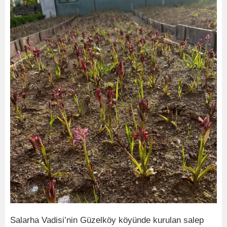
Salarha Vadisi’nin Güzelköy köyünde kurulan salep