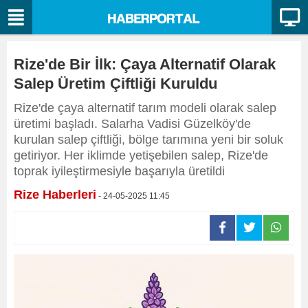
Rize'de Bir İlk: Çaya Alternatif Olarak
Salep Üretim Çiftliği Kuruldu
Rize'de çaya alternatif tarım modeli olarak salep
üretimi başladı. Salarha Vadisi Güzelköy'de
kurulan salep çiftliği, bölge tarımına yeni bir soluk
getiriyor. Her iklimde yetişebilen salep, Rize'de
toprak iyileştirmesiyle başarıyla üretildi
Rize Haberleri
- 24-05-2025 11:45