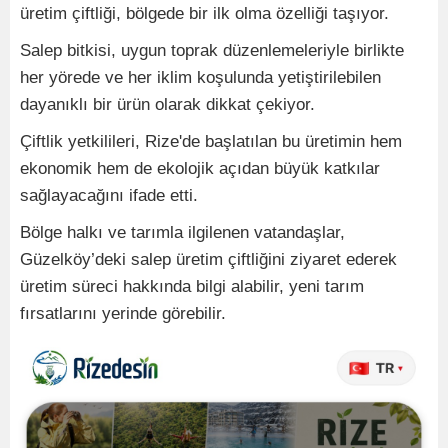
üretim çiftliği, bölgede bir ilk olma özelliği taşıyor.
Salep bitkisi, uygun toprak düzenlemeleriyle birlikte
her yörede ve her iklim koşulunda yetiştirilebilen
dayanıklı bir ürün olarak dikkat çekiyor.
Çiftlik yetkilileri, Rize'de başlatılan bu üretimin hem
ekonomik hem de ekolojik açıdan büyük katkılar
sağlayacağını ifade etti.
Bölge halkı ve tarımla ilgilenen vatandaşlar,
Güzelköy’deki salep üretim çiftliğini ziyaret ederek
üretim süreci hakkında bilgi alabilir, yeni tarım
fırsatlarını yerinde görebilir.