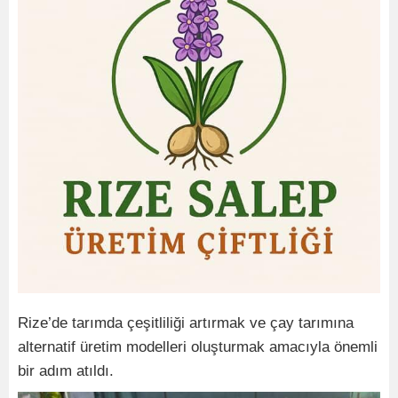
Rize’de tarımda çeşitliliği artırmak ve çay tarımına
alternatif üretim modelleri oluşturmak amacıyla önemli
bir adım atıldı.