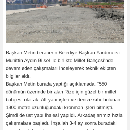
Başkan Metin beraberin Belediye Başkan Yardımcısı
Muhittin Aydın Bilsel ile birlikte Millet Bahçesi’nde
devam eden çalışmaları inceleyerek teknik ekipten
bilgiler aldı.
Başkan Metin burada yaptığı açıklamada, “550
dönümün üzerinde bir alan Rize için güzel bir millet
bahçesi olacak. Alt yapı işleri ve denize sıfır bulunan
1800 metre uzunluğundaki kronman işleri bitmişti.
Şimdi de üst yapı ihalesi yapıldı. Arkadaşlarımız hızla
çalışmalara başladı. İnşallah 3-4 ay sonra buradaki