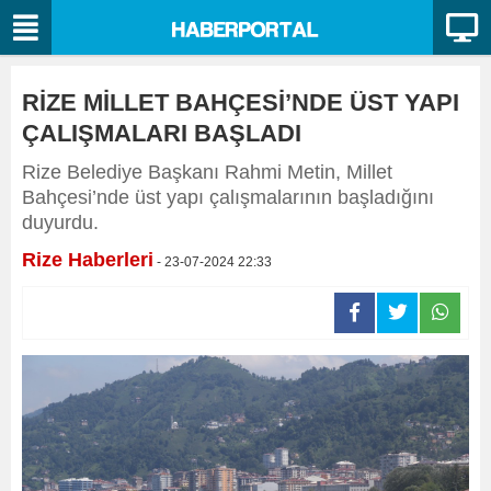
RİZE MİLLET BAHÇESİ’NDE ÜST YAPI
ÇALIŞMALARI BAŞLADI
Rize Belediye Başkanı Rahmi Metin, Millet
Bahçesi’nde üst yapı çalışmalarının başladığını
duyurdu.
Rize Haberleri
- 23-07-2024 22:33