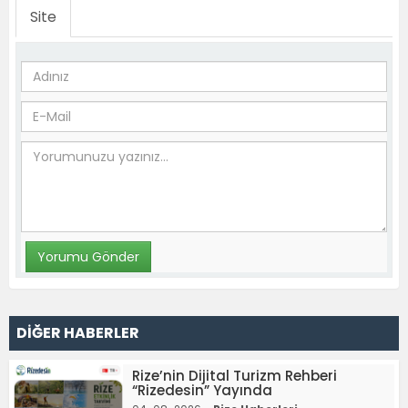
Site
DİĞER HABERLER
Rize’nin Dijital Turizm Rehberi
“Rizedesin” Yayında