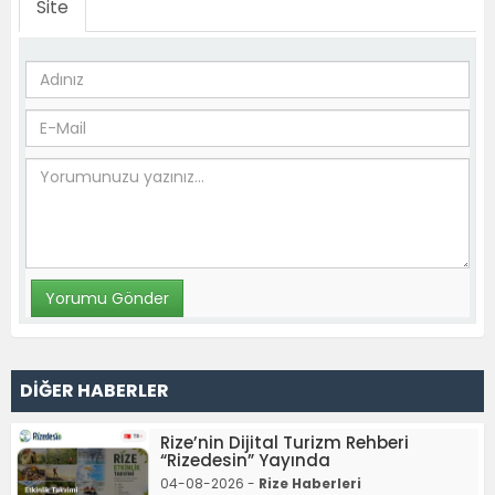
Site
DİĞER HABERLER
Rize’nin Dijital Turizm Rehberi
“Rizedesin” Yayında
04-08-2026 -
Rize Haberleri