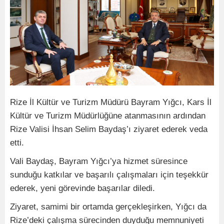
Rize İl Kültür ve Turizm Müdürü Bayram Yığcı, Kars İl
Kültür ve Turizm Müdürlüğüne atanmasının ardından
Rize Valisi İhsan Selim Baydaş’ı ziyaret ederek veda
etti.
Vali Baydaş, Bayram Yığcı’ya hizmet süresince
sunduğu katkılar ve başarılı çalışmaları için teşekkür
ederek, yeni görevinde başarılar diledi.
Ziyaret, samimi bir ortamda gerçekleşirken, Yığcı da
Rize’deki çalışma sürecinden duyduğu memnuniyeti