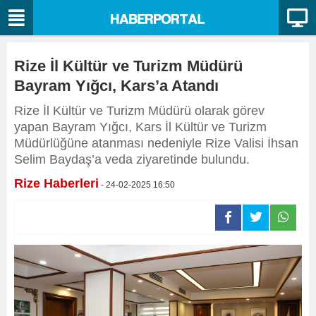
Rize İl Kültür ve Turizm Müdürü
Bayram Yığcı, Kars’a Atandı
Rize İl Kültür ve Turizm Müdürü olarak görev
yapan Bayram Yığcı, Kars İl Kültür ve Turizm
Müdürlüğüne atanması nedeniyle Rize Valisi İhsan
Selim Baydaş’a veda ziyaretinde bulundu.
Rize Haberleri
- 24-02-2025 16:50