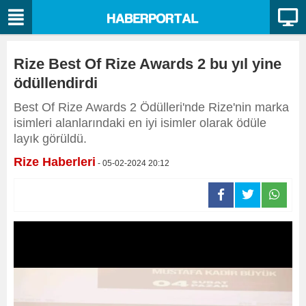
Rize Best Of Rize Awards 2 bu yıl yine
ödüllendirdi
Best Of Rize Awards 2 Ödülleri'nde Rize'nin marka
isimleri alanlarındaki en iyi isimler olarak ödüle
layık görüldü.
Rize Haberleri
- 05-02-2024 20:12