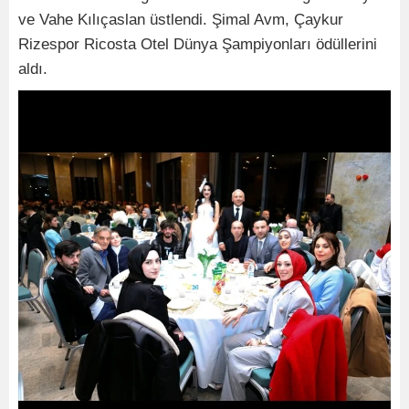
ve Vahe Kılıçaslan üstlendi. Şimal Avm, Çaykur
Rizespor Ricosta Otel Dünya Şampiyonları ödüllerini
aldı.