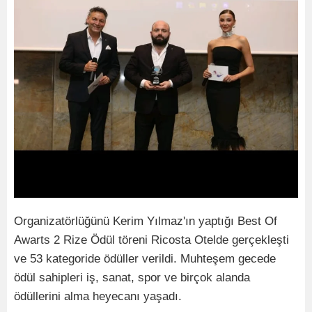
Organizatörlüğünü Kerim Yılmaz'ın yaptığı Best Of
Awarts 2 Rize Ödül töreni Ricosta Otelde gerçekleşti
ve 53 kategoride ödüller verildi. Muhteşem gecede
ödül sahipleri iş, sanat, spor ve birçok alanda
ödüllerini alma heyecanı yaşadı.