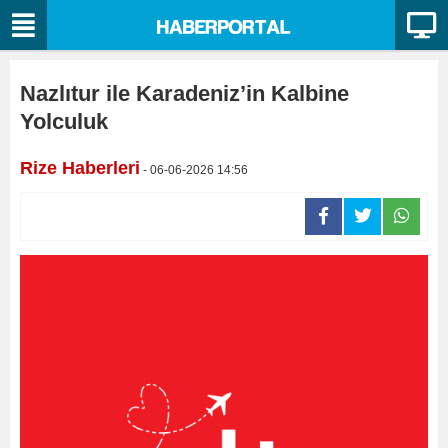
Nazlıtur ile Karadeniz’in Kalbine
Yolculuk
Rize Haberleri
- 06-06-2026 14:56