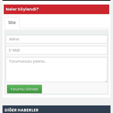
Neler Söylendi?
Site
DİĞER HABERLER