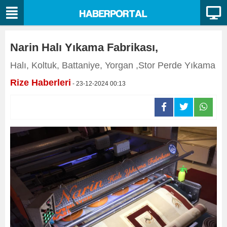
Narin Halı Yıkama Fabrikası,
Halı, Koltuk, Battaniye, Yorgan ,Stor Perde Yıkama
Rize Haberleri
- 23-12-2024 00:13