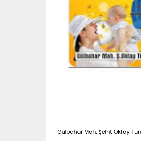
Gülbahar Mah. Şehit Oktay Türüt