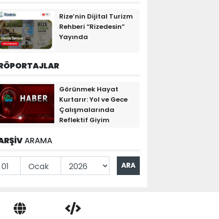
Rize’nin Dijital Turizm
Rehberi “Rizedesin”
Yayında
RÖPORTAJLAR
Görünmek Hayat
Kurtarır: Yol ve Gece
Çalışmalarında
Reflektif Giyim
ARŞİV
ARAMA