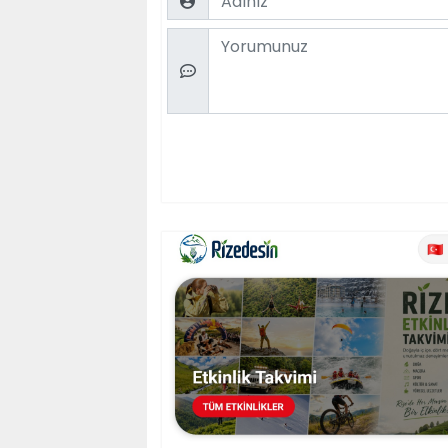
Comment