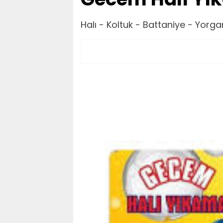
Halı - Koltuk - Battaniye - Yorg