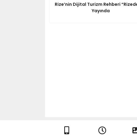
Rize’nin Dijital Turizm Rehberi “Rized
Yayında