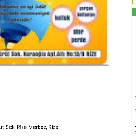
 Sok. Rize Merkez, Rize