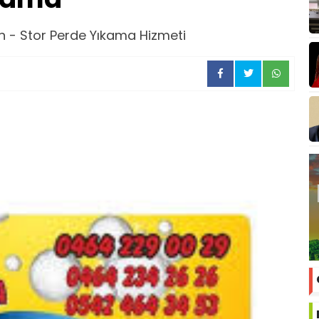
an - Stor Perde Yıkama Hizmeti