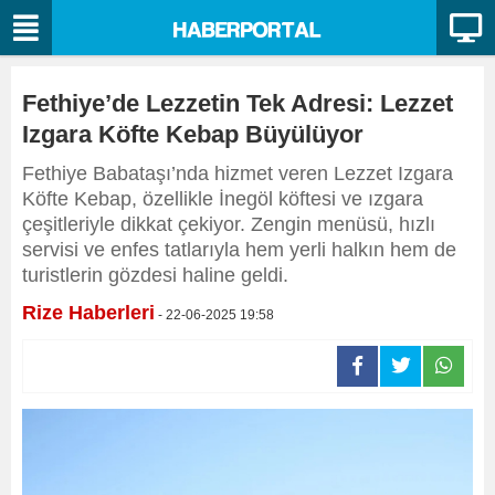
Fethiye’de Lezzetin Tek Adresi: Lezzet
Izgara Köfte Kebap Büyülüyor
Fethiye Babataşı’nda hizmet veren Lezzet Izgara
Köfte Kebap, özellikle İnegöl köftesi ve ızgara
çeşitleriyle dikkat çekiyor. Zengin menüsü, hızlı
servisi ve enfes tatlarıyla hem yerli halkın hem de
turistlerin gözdesi haline geldi.
Rize Haberleri
- 22-06-2025 19:58