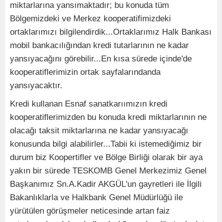
miktarlarına yansımaktadır; bu konuda tüm
Bölgemizdeki ve Merkez kooperatifimizdeki
ortaklarımızı bilgilendirdik...Ortaklarımız Halk Bankası
mobil bankacılığından kredi tutarlarının ne kadar
yansıyacağını görebilir...En kısa sürede içinde'de
kooperatiflerimizin ortak sayfalarındanda
yansıyacaktır.
Kredi kullanan Esnaf sanatkarıımızın kredi
kooperatiflerimizden bu konuda kredi miktarlarının ne
olacağı taksit miktarlarına ne kadar yansıyacağı
konusunda bilgi alabilirler...Tabii ki istemediğimiz bir
durum biz Koopertifler ve Bölge Birliği olarak bir aya
yakın bir sürede TESKOMB Genel Merkezimiz Genel
Başkanımız Sn.A.Kadir AKGÜL'un gayretleri ile İlgili
Bakanlıklarla ve Halkbank Genel Müdürlüğü ile
yürütülen görüşmeler neticesinde artan faiz