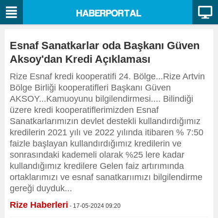
Esnaf Sanatkarlar oda Başkanı Güven
Aksoy'dan Kredi Açıklaması
Rize Esnaf kredi kooperatifi 24. Bölge...Rize Artvin
Bölge Birliği kooperatifleri Başkanı Güven
AKSOY...Kamuoyunu bilgilendirmesi.... Bilindiği
üzere kredi kooperatiflerimizden Esnaf
Sanatkarlarımızın devlet destekli kullandırdığımız
kredilerin 2021 yılı ve 2022 yılında itibaren % 7:50
faizle başlayan kullandırdığımız kredilerin ve
sonrasındaki kademeli olarak %25 lere kadar
kullandığımız kredilere Gelen faiz artırımında
ortaklarımızı ve esnaf sanatkarıımızı bilgilendirme
gereği duyduk...
Rize Haberleri
- 17-05-2024 09:20