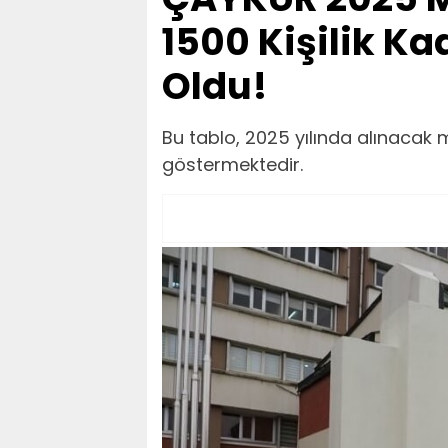
1500 Kişilik Ka
Oldu!
Bu tablo, 2025 yılında alınacak me
göstermektedir.