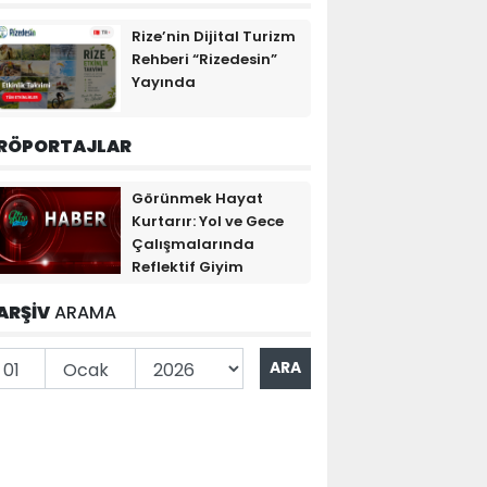
Rize’nin Dijital Turizm
Rehberi “Rizedesin”
Yayında
RÖPORTAJLAR
Görünmek Hayat
Kurtarır: Yol ve Gece
Çalışmalarında
Reflektif Giyim
ARŞİV
ARAMA