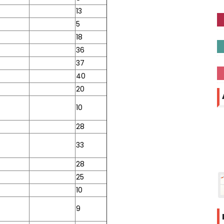
13
5
18
36
37
40
20
10
28
33
28
25
10
9