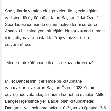
Son yıllarda yapılan okul projeleri ile ilçenin eğitim
vadisine dönüştüğünü aktaran Başkan Rıfat Özer “
Spor Lisesi içerisinde eğitim faaliyetlerini sürdüren
Anadolu Lisesine yeni bir eğitim binası kazandırılması
için çalışmalara başladık. Projeyi bizzat takip
ediyorum” dedi.
“Modern bir kütüphane ilçemize kazandırıyoruz”
Millet Bahçesinin içerisinde bir kütüphane
yapacaklarını aktaran Başkan Özer “2023 Yılının ilk
çeyreğinde vatandaşlarımızın hizmetine sunulan Millet
Bahçesi içerisinde yer alacak olan kütüphanede;
Danışma, veli bekleme salonu, 0-3 yaş kütüphane, 3-6