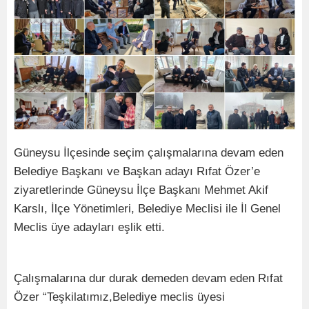
Güneysu İlçesinde seçim çalışmalarına devam eden
Belediye Başkanı ve Başkan adayı Rıfat Özer’e
ziyaretlerinde Güneysu İlçe Başkanı Mehmet Akif
Karslı, İlçe Yönetimleri, Belediye Meclisi ile İl Genel
Meclis üye adayları eşlik etti.
Çalışmalarına dur durak demeden devam eden Rıfat
Özer “Teşkilatımız,Belediye meclis üyesi