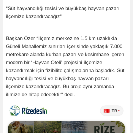
“Süt hayvancılığı tesisi ve büyükbaş hayvan pazarı
ilçemize kazandıracağız”
Başkan Özer “İlçemiz merkezine 1.5 km uzaklıkla
Güneli Mahallemiz sınırları içerisinde yaklaşık 7.000
metrekare alanda kurban pazarı ve kesimhane içeren
modern bir ‘Hayvan Oteli’ projesini ilçemize
kazandırmak için fizibilite çalışmalarına başladık. Süt
hayvancılığı tesisi ve büyükbaş hayvan pazarı
ilçemize kazandıracağız. Bu proje aynı zamanda
ilimize de hitap edecektir” dedi.