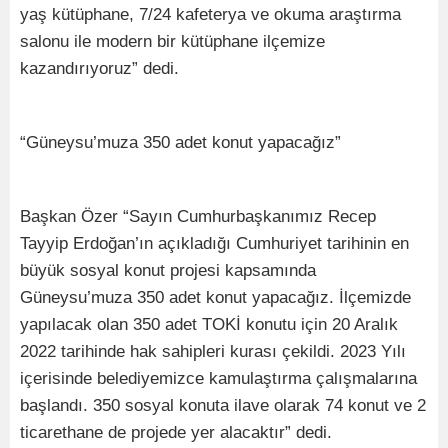
yaş kütüphane, 7/24 kafeterya ve okuma araştırma
salonu ile modern bir kütüphane ilçemize
kazandırıyoruz” dedi.
“Güneysu’muza 350 adet konut yapacağız”
Başkan Özer “Sayın Cumhurbaşkanımız Recep
Tayyip Erdoğan’ın açıkladığı Cumhuriyet tarihinin en
büyük sosyal konut projesi kapsamında
Güneysu’muza 350 adet konut yapacağız. İlçemizde
yapılacak olan 350 adet TOKİ konutu için 20 Aralık
2022 tarihinde hak sahipleri kurası çekildi. 2023 Yılı
içerisinde belediyemizce kamulaştırma çalışmalarına
başlandı. 350 sosyal konuta ilave olarak 74 konut ve 2
ticarethane de projede yer alacaktır” dedi.