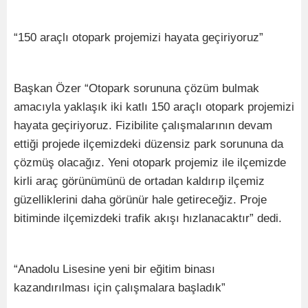
“150 araçlı otopark projemizi hayata geçiriyoruz”
Başkan Özer “Otopark sorununa çözüm bulmak
amacıyla yaklaşık iki katlı 150 araçlı otopark projemizi
hayata geçiriyoruz. Fizibilite çalışmalarının devam
ettiği projede ilçemizdeki düzensiz park sorununa da
çözmüş olacağız. Yeni otopark projemiz ile ilçemizde
kirli araç görünümünü de ortadan kaldırıp ilçemiz
güzelliklerini daha görünür hale getireceğiz. Proje
bitiminde ilçemizdeki trafik akışı hızlanacaktır” dedi.
“Anadolu Lisesine yeni bir eğitim binası
kazandırılması için çalışmalara başladık”