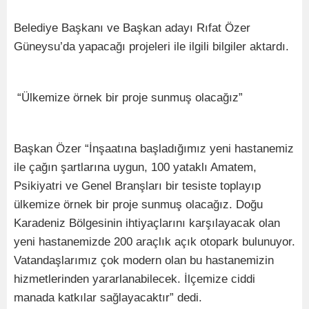
Belediye Başkanı ve Başkan adayı Rıfat Özer
Güneysu’da yapacağı projeleri ile ilgili bilgiler aktardı.
“Ülkemize örnek bir proje sunmuş olacağız”
Başkan Özer “İnşaatına başladığımız yeni hastanemiz
ile çağın şartlarına uygun, 100 yataklı Amatem,
Psikiyatri ve Genel Branşları bir tesiste toplayıp
ülkemize örnek bir proje sunmuş olacağız. Doğu
Karadeniz Bölgesinin ihtiyaçlarını karşılayacak olan
yeni hastanemizde 200 araçlık açık otopark bulunuyor.
Vatandaşlarımız çok modern olan bu hastanemizin
hizmetlerinden yararlanabilecek. İlçemize ciddi
manada katkılar sağlayacaktır” dedi.