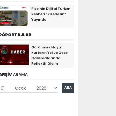
Rize’nin Dijital Turizm
Rehberi “Rizedesin”
Yayında
RÖPORTAJLAR
Görünmek Hayat
Kurtarır: Yol ve Gece
Çalışmalarında
Reflektif Giyim
ARŞİV
ARAMA