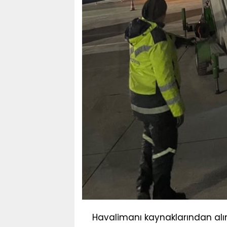
Havalimanı kaynaklarından alı