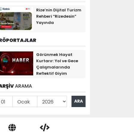
Rize’nin Dijital Turizm
Rehberi “Rizedesin”
Yayında
RÖPORTAJLAR
Görünmek Hayat
Kurtarır: Yol ve Gece
Çalışmalarında
Reflektif Giyim
ARŞİV
ARAMA