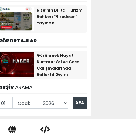
Rize’nin Dijital Turizm
Rehberi “Rizedesin”
Yayında
RÖPORTAJLAR
Görünmek Hayat
Kurtarır: Yol ve Gece
Çalışmalarında
Reflektif Giyim
ARŞİV
ARAMA