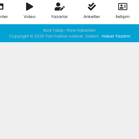
riler
Video
Yazarlar
Anketler
İletişim
Rize Takip » Rize Haberleri
Copyright © 2026 Tüm hakları saklıdır. Sistem :
Haber Yazılımı