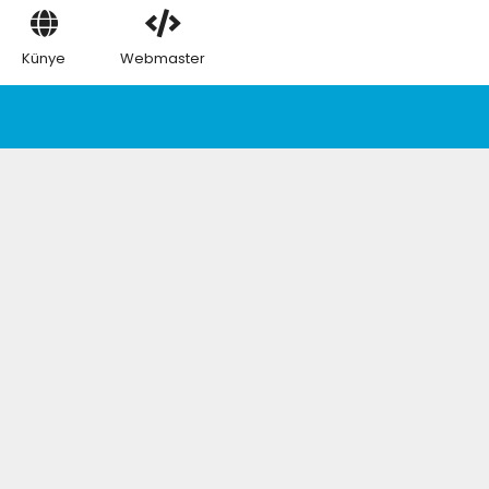
Künye
Webmaster