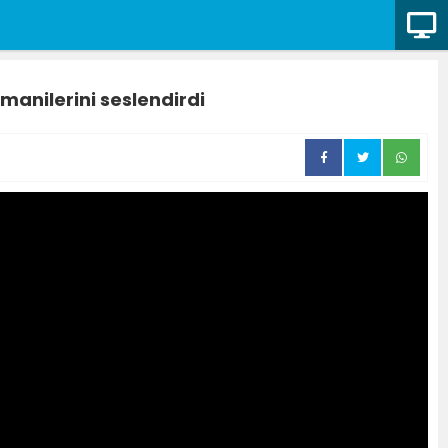
anilerini seslendirdi