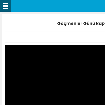
Göçmenler Günü kapsa