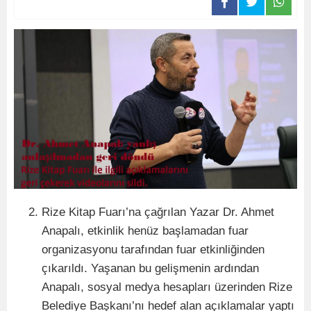
Rize Kitap Fuarı’na çağrılan Yazar Dr. Ahmet
Anapalı, etkinlik henüz başlamadan fuar
organizasyonu tarafından fuar etkinliğinden
çıkarıldı. Yaşanan bu gelişmenin ardından
Anapalı, sosyal medya hesapları üzerinden Rize
Belediye Başkanı’nı hedef alan açıklamalar yaptı