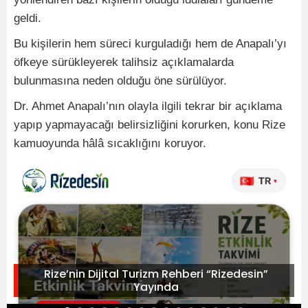
geldi.
Bu kişilerin hem süreci kurguladığı hem de Anapalı’yı
öfkeye sürükleyerek talihsiz açıklamalarda
bulunmasına neden olduğu öne sürülüyor.
Dr. Ahmet Anapalı’nın olayla ilgili tekrar bir açıklama
yapıp yapmayacağı belirsizliğini korurken, konu Rize
kamuoyunda hâlâ sıcaklığını koruyor.
Rize’nin Dijital Turizm Rehberi “Rizedesin”
Yayında