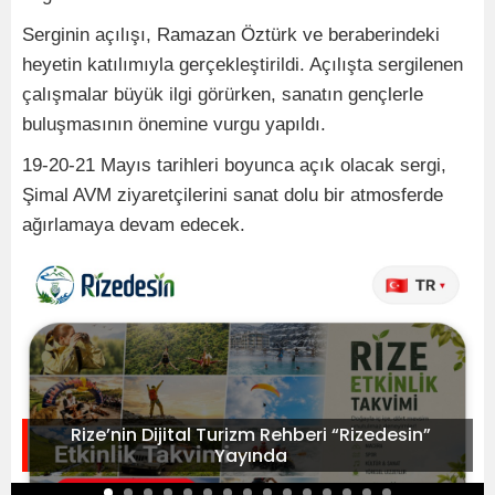
Serginin açılışı, Ramazan Öztürk ve beraberindeki
heyetin katılımıyla gerçekleştirildi. Açılışta sergilenen
çalışmalar büyük ilgi görürken, sanatın gençlerle
buluşmasının önemine vurgu yapıldı.
19-20-21 Mayıs tarihleri boyunca açık olacak sergi,
Şimal AVM ziyaretçilerini sanat dolu bir atmosferde
ağırlamaya devam edecek.
Rize’nin Dijital Turizm Rehberi “Rizedesin”
Yayında