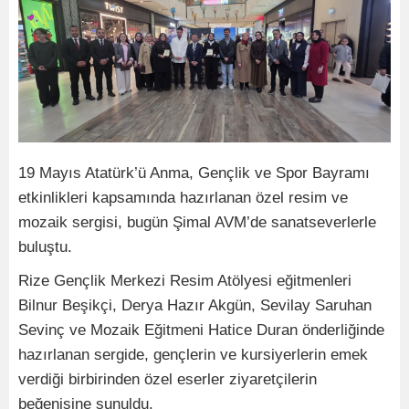
19 Mayıs Atatürk’ü Anma, Gençlik ve Spor Bayramı
etkinlikleri kapsamında hazırlanan özel resim ve
mozaik sergisi, bugün Şimal AVM’de sanatseverlerle
buluştu.
Rize Gençlik Merkezi Resim Atölyesi eğitmenleri
Bilnur Beşikçi, Derya Hazır Akgün, Sevilay Saruhan
Sevinç ve Mozaik Eğitmeni Hatice Duran önderliğinde
hazırlanan sergide, gençlerin ve kursiyerlerin emek
verdiği birbirinden özel eserler ziyaretçilerin
beğenisine sunuldu.