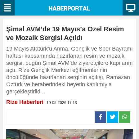
Şimal AVM’de 19 Mayıs’a Özel Resim
ve Mozaik Sergisi Açıldı
19 Mayıs Atatürk’ü Anma, Gençlik ve Spor Bayramı
haftası kapsamında hazırlanan resim ve mozaik
sergisi, bugün Şimal AVM’de ziyaretçilere kapılarını
açtı. Rize Gençlik Merkezi eğitmenlerinin
öncülüğünde hazırlanan serginin açılışı, Ramazan
Öztürk ve beraberindeki heyetin katılımıyla
gerçekleştirildi.
Rize Haberleri
- 19-05-2026 17:13