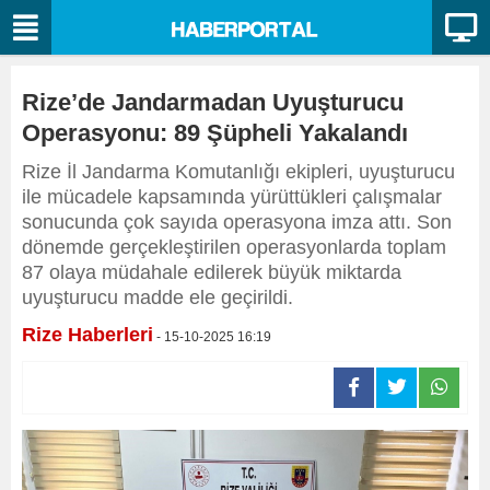
Rize’de Jandarmadan Uyuşturucu
Operasyonu: 89 Şüpheli Yakalandı
Rize İl Jandarma Komutanlığı ekipleri, uyuşturucu
ile mücadele kapsamında yürüttükleri çalışmalar
sonucunda çok sayıda operasyona imza attı. Son
dönemde gerçekleştirilen operasyonlarda toplam
87 olaya müdahale edilerek büyük miktarda
uyuşturucu madde ele geçirildi.
Rize Haberleri
- 15-10-2025 16:19