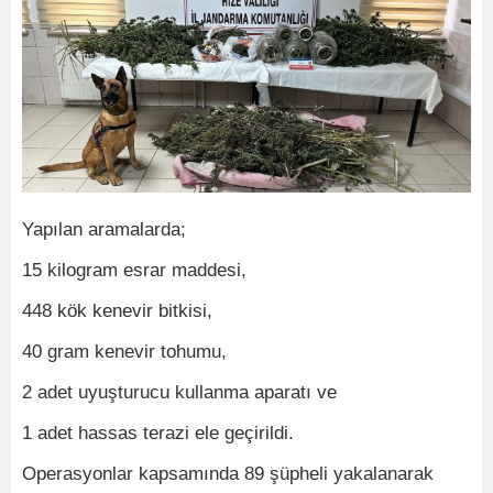
Yapılan aramalarda;
15 kilogram esrar maddesi,
448 kök kenevir bitkisi,
40 gram kenevir tohumu,
2 adet uyuşturucu kullanma aparatı ve
1 adet hassas terazi ele geçirildi.
Operasyonlar kapsamında 89 şüpheli yakalanarak