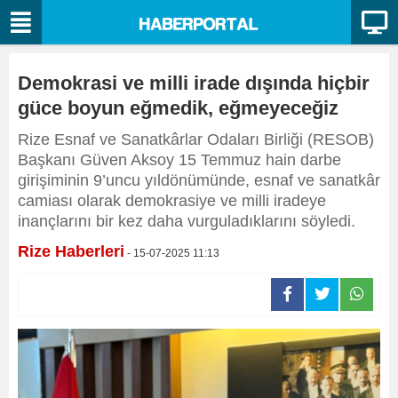
Demokrasi ve milli irade dışında hiçbir
güce boyun eğmedik, eğmeyeceğiz
Rize Esnaf ve Sanatkârlar Odaları Birliği (RESOB)
Başkanı Güven Aksoy 15 Temmuz hain darbe
girişiminin 9’uncu yıldönümünde, esnaf ve sanatkâr
camiası olarak demokrasiye ve milli iradeye
inançlarını bir kez daha vurguladıklarını söyledi.
Rize Haberleri
- 15-07-2025 11:13