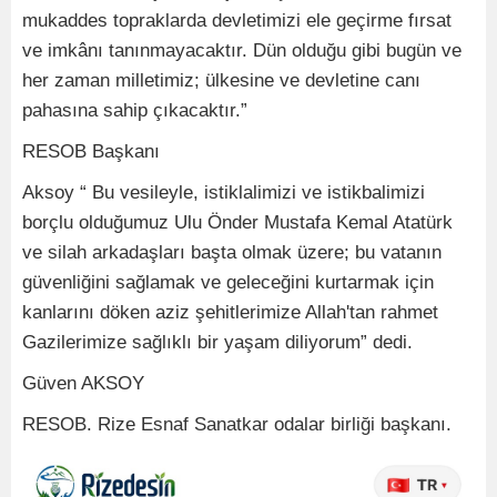
mukaddes topraklarda devletimizi ele geçirme fırsat
ve imkânı tanınmayacaktır. Dün olduğu gibi bugün ve
her zaman milletimiz; ülkesine ve devletine canı
pahasına sahip çıkacaktır.”
RESOB Başkanı
Aksoy “ Bu vesileyle, istiklalimizi ve istikbalimizi
borçlu olduğumuz Ulu Önder Mustafa Kemal Atatürk
ve silah arkadaşları başta olmak üzere; bu vatanın
güvenliğini sağlamak ve geleceğini kurtarmak için
kanlarını döken aziz şehitlerimize Allah'tan rahmet
Gazilerimize sağlıklı bir yaşam diliyorum” dedi.
Güven AKSOY
RESOB. Rize Esnaf Sanatkar odalar birliği başkanı.