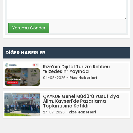
DİĞER HABERLER
Rize’nin Dijital Turizm Rehberi
“Rizedesin” Yayında
04-08-2026 -
Rize Haberleri
ÇAYKUR Genel Müdürü Yusuf Ziya
Alim, Kayseri'de Pazarlama
Toplantısına Katıldı
27-07-2026 -
Rize Haberleri